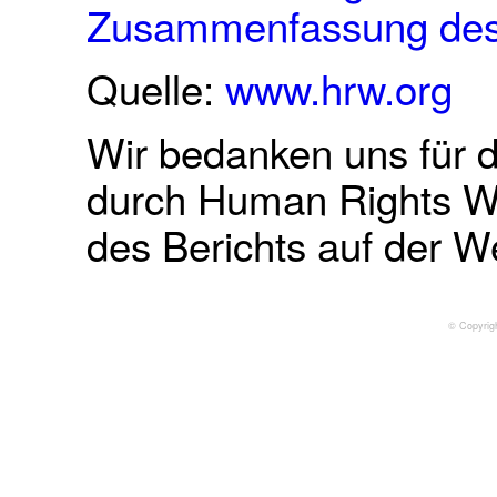
Zusammenfassung des 
Quelle:
www.hrw.org
Wir bedanken uns für 
durch Human Rights Wa
des Berichts auf der W
© Copyrig