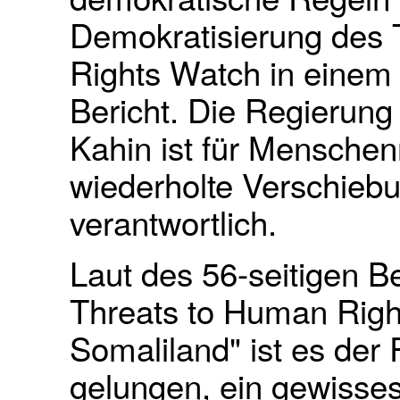
Demokratisierung des 
Rights Watch in einem 
Bericht. Die Regierung 
Kahin ist für Menschen
wiederholte Verschieb
verantwortlich.
Laut des 56-seitigen B
Threats to Human Righ
Somaliland"
ist es der
gelungen, ein gewisses