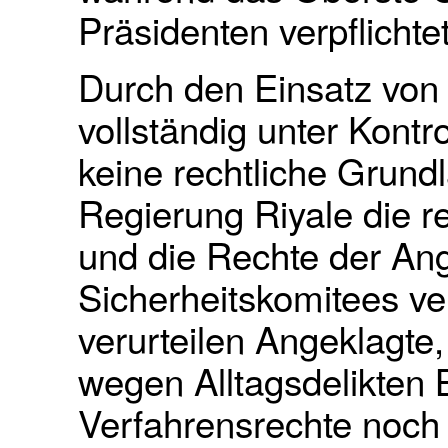
Präsidenten verpflichtet
Durch den Einsatz von 
vollständig unter Kontr
keine rechtliche Grundl
Regierung Riyale die 
und die Rechte der Ang
Sicherheitskomitees v
verurteilen Angeklagte
wegen Alltagsdelikten 
Verfahrensrechte noch 