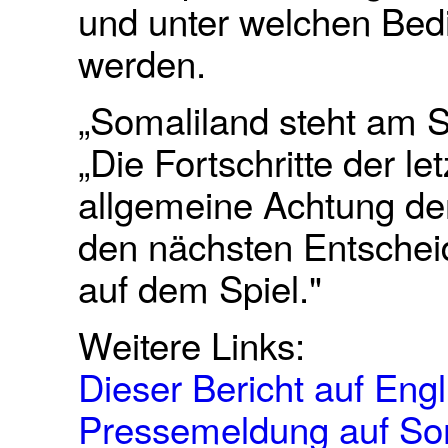
und unter welchen Bedi
werden.
„Somaliland steht am 
„Die Fortschritte der le
allgemeine Achtung de
den nächsten Entschei
auf dem Spiel."
Weitere Links:
Dieser Bericht auf Engl
Pressemeldung auf So