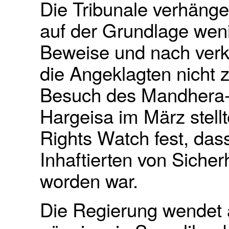
Die Tribunale verhäng
auf der Grundlage weni
Beweise und nach verk
die Angeklagten nicht
Besuch des Mandhera-
Hargeisa im März stell
Rights Watch fest, dass
Inhaftierten von Sicher
worden war.
Die Regierung wendet 