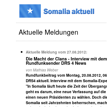
Aktuelle Meldungen
Aktuelle Meldung vom
27.08.2012
:
Die Macht der Clans - Interview mit de
Rundfunksender DRS 4 News
von Mathias Weber
Rundfunkbeitrag vom Montag, 20.08.2012, 06
DRS4 aktuell. Interview mit dem Somalia-Expe
"In Somalia läuft heute die Zeit der Übergan
geht es darum, eine neue Verfassung auf die 
einen neuen Präsidenten zu wählen. Doch die
Somalia seit Jahrzehnten beherrschen, mac